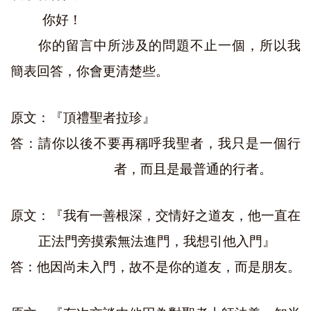
你好！
你的留言中所涉及的問題不止一個，所以我
簡表回答，你會更清楚些。
原文：『頂禮聖者拉珍』
答：請你以後不要再稱呼我聖者，我只是一個行
者，而且是最普通的行者。
原文：『我有一善根深，交情好之道友，他一直在
正法門旁摸索無法進門，我想引他入門』
答：他因尚未入門，故不是你的道友，而是朋友。